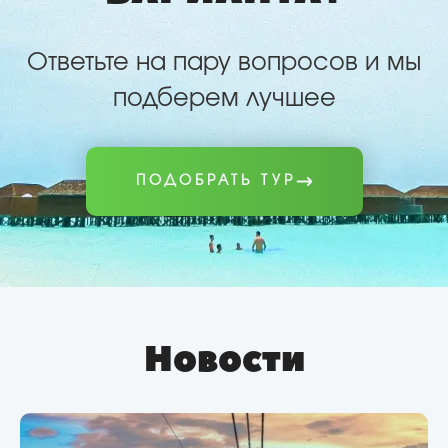
Ответьте на пару вопросов и мы
подберем лучшее
ПОДОБРАТЬ ТУР
Новости