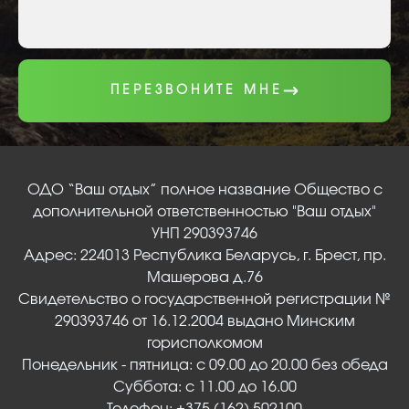
ПЕРЕЗВОНИТЕ МНЕ
ОДО “Ваш отдых” полное название Общество с
дополнительной ответственностью "Ваш отдых"
УНП 290393746
Адрес: 224013 Республика Беларусь, г. Брест, пр.
Машерова д.76
Свидетельство о государственной регистрации №
290393746 от 16.12.2004 выдано Минским
горисполкомом
Понедельник - пятница: с 09.00 до 20.00 без обеда
Суббота: с 11.00 до 16.00