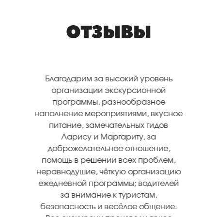
ОТЗЫВЫ
Благодарим за высокий уровень
организации экскурсионной
программы, разнообразное
наполнение мероприятиями, вкусное
питание, замечательных гидов
Ларису и Маргариту, за
доброжелательное отношение,
помощь в решении всех проблем,
неравнодушие, чёткую организацию
ежедневной программы; водителей
за внимание к туристам,
безопасность и весёлое общение.