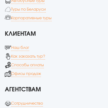
Автобусные туры
Туры по Беларуси
Корпоративные туры
КЛИЕНТАМ
Наш блог
Как заказать тур?
Способы оплаты
Офисы продаж
АГЕНТСТВАМ
Сотрудничество