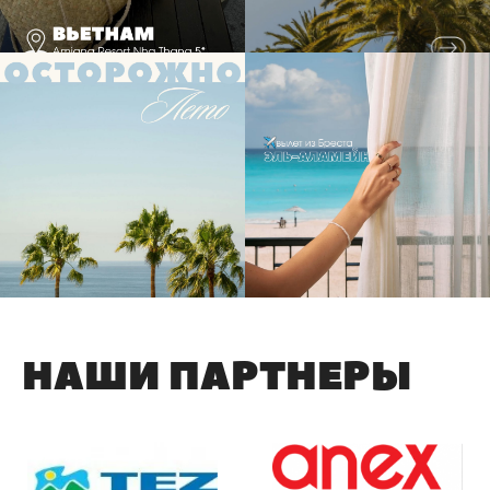
14
29
2
НАШИ ПАРТНЕРЫ