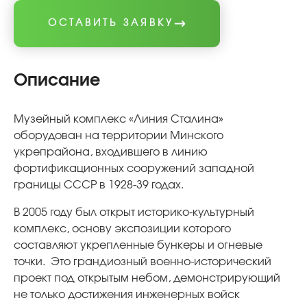
ОСТАВИТЬ ЗАЯВКУ
Описание
Музейный комплекс «Линия Сталина»
оборудован на территории Минского
укрепрайона, входившего в линию
фортификационных сооружений западной
границы СССР в 1928-39 годах.
В 2005 году был открыт историко-культурный
комплекс, основу экспозиции которого
составляют укрепленные бункеры и огневые
точки. Это грандиозный военно-исторический
проект под открытым небом, демонстрирующий
не только достижения инженерных войск