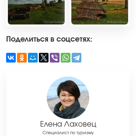
Поделиться в соцсетях:
Елена Лаховец
Специалист по туризму