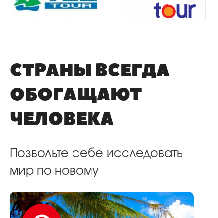
СТРАНЫ ВСЕГДА
ОБОГАЩАЮТ
ЧЕЛОВЕКА
Позвольте себе исследовать
мир по новому