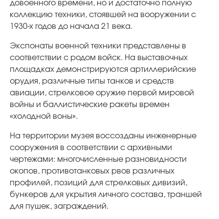
довоенного времени, но и достаточно полную
коллекцию техники, стоявшей на вооружении с
1930-х годов до начала 21 века.
Экспонаты военной техники представлены в
соответствии с родом войск. На выставочных
площадках демонстрируются артиллерийские
орудия, различные типы танков и средств
авиации, стрелковое оружие первой мировой
войны и баллистические ракеты времен
«холодной воны».
На территории музея воссозданы инженерные
сооружения в соответствии с архивными
чертежами: многочисленные разновидности
окопов, противотанковых рвов различных
профилей, позиций для стрелковых дивизий,
бункеров для укрытия личного состава, траншей
для пушек, заграждений.