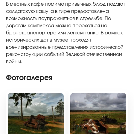
В местных кафе помимо привычных блюд подают
солдатскую кашу, а в тире предоставлена
возможность поупражняться в стрельбе. По
дорогам комплекса можно проехаться на
бронетранспортере или лёгком танке. В рамках
исторических дат в музее проходят
военизированные представления исторической
реконструкции событий Великой отечественной
войны.
Фотогалерея