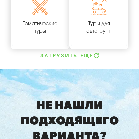
Тематические
Туры для
туры
автогрупп
ЗАГРУЗИТЬ ЕЩЕ
НЕ НАШЛИ
ПОДХОДЯЩЕГО
ВАРИАНТА?