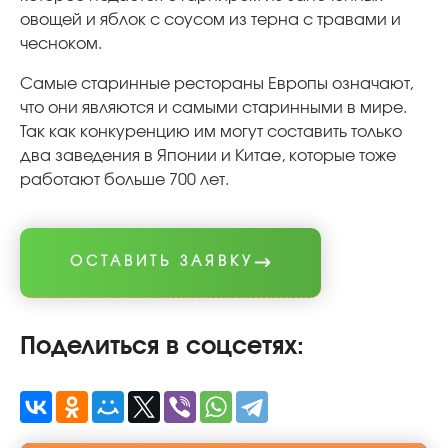
овощей и яблок с соусом из терна с травами и
чесноком.
Самые старинные рестораны Европы означают,
что они являются и самыми старинными в мире.
Так как конкуренцию им могут составить только
два заведения в Японии и Китае, которые тоже
работают больше 700 лет.
ОСТАВИТЬ ЗАЯВКУ
Поделиться в соцсетях: