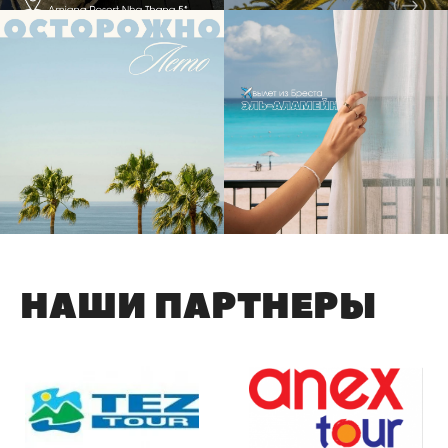
14
29
2
НАШИ ПАРТНЕРЫ