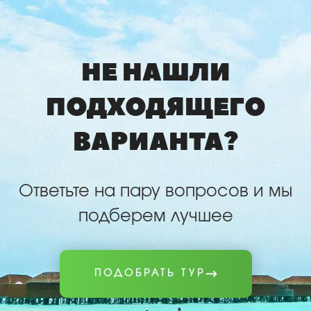
НЕ НАШЛИ
ПОДХОДЯЩЕГО
ВАРИАНТА?
Ответьте на пару вопросов и мы
подберем лучшее
ПОДОБРАТЬ ТУР