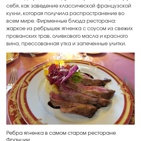
себя, как заведение классической французской
кухни, которая получила распространение во
всем мире. Фирменные блюда ресторана:
жаркое из ребрышек ягненка с соусом из свежих
прованских трав, оливкового масла и красного
вина, прессованная утка и запеченные улитки.
Ребра ягненка в самом старом ресторане
Франции