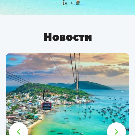
Новости