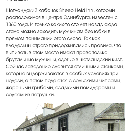
Шотландский кабачок Sheep Heid Inn, который
расположился в центре Эдинбурга, известен с
1360 года. И только каких-то сто лет назад сюда
стало можно заходить мужчинам без юбки в
прямом понимании этого слова. Так как
владельцы строго придерживались правила, что
выпивать в этом месте имеют право только
брутальные мужчины, одетые в шотландский килт.
Сейчас заведение славится отличными стейками,
которые выдерживаются в особых условиях три
недели, а потом подаются с сельскими чипсами,
жареными грибами, сладкими помидорами и
соусом из петрушки.