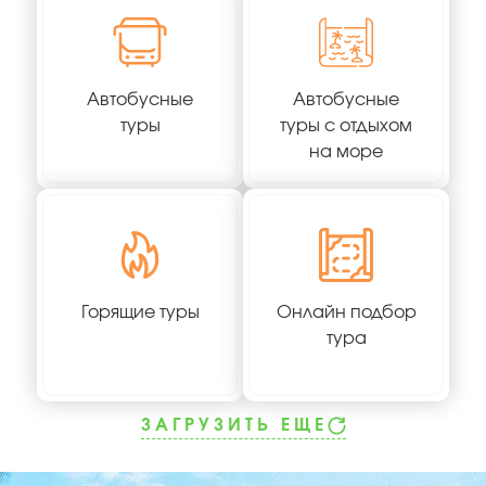
Автобусные
Автобусные
туры
туры с отдыхом
на море
Горящие туры
Онлайн подбор
тура
ЗАГРУЗИТЬ ЕЩЕ