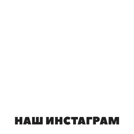
НАШ ИНСТАГРАМ