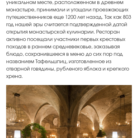
уникальном месте, расположенном в древнем
монастыре, принимали и угощали проезжающих
путешественников еще 1200 лет назад. Так как 803
год нашей эры считается подтвержденной датой
открытия монастырской кулинарии. Ресторан
активно посещали участники первых крестовых
походов в раннем средневековье, заказывая
блюдо, сохранившееся в меню до сих пор под
названием Тафельшпиц, изготовленное из
отварной говядины, рубленого яблока и крепкого
хрена.