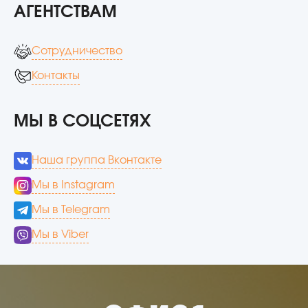
АГЕНТСТВАМ
Сотрудничество
Контакты
МЫ В СОЦСЕТЯХ
Наша группа Вконтакте
Мы в Instagram
Мы в Telegram
Мы в Viber