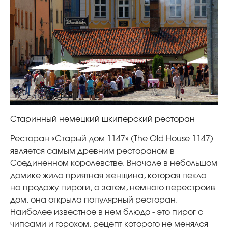
Старинный немецкий шкиперский ресторан
Ресторан «Старый дом 1147» (The Old House 1147)
является самым древним рестораном в
Соединенном королевстве. Вначале в небольшом
домике жила приятная женщина, которая пекла
на продажу пироги, а затем, немного перестроив
дом, она открыла популярный ресторан.
Наиболее известное в нем блюдо - это пирог с
чипсами и горохом, рецепт которого не менялся