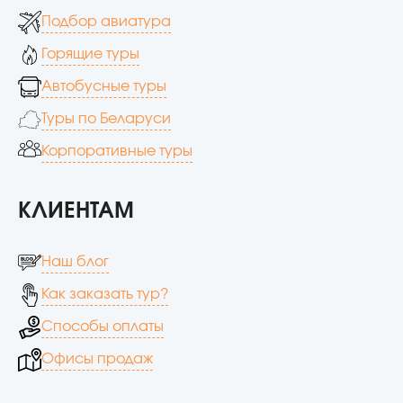
Подбор авиатура
Горящие туры
Автобусные туры
Туры по Беларуси
Корпоративные туры
КЛИЕНТАМ
Наш блог
Как заказать тур?
Способы оплаты
Офисы продаж