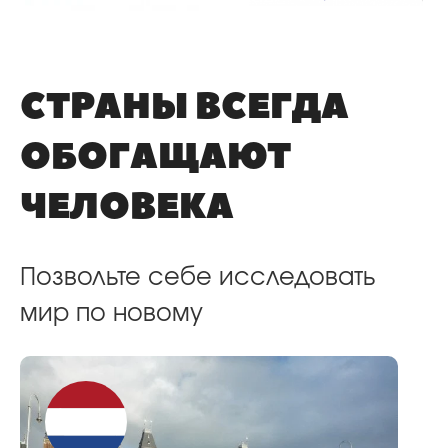
СТРАНЫ ВСЕГДА
ОБОГАЩАЮТ
ЧЕЛОВЕКА
Позвольте себе исследовать
мир по новому